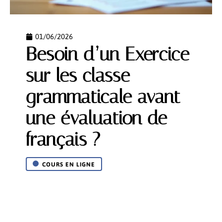
01/06/2026
Besoin d’un Exercice
sur les classe
grammaticale avant
une évaluation de
français ?
COURS EN LIGNE