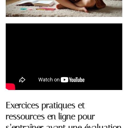
Exercices pratiques et
ressources en ligne pour
s’entraîner avant une évaluation