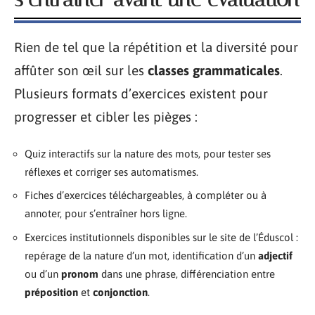
Rien de tel que la répétition et la diversité pour
affûter son œil sur les
classes grammaticales
.
Plusieurs formats d’exercices existent pour
progresser et cibler les pièges :
Quiz interactifs sur la nature des mots, pour tester ses
réflexes et corriger ses automatismes.
Fiches d’exercices téléchargeables, à compléter ou à
annoter, pour s’entraîner hors ligne.
Exercices institutionnels disponibles sur le site de l’Éduscol :
repérage de la nature d’un mot, identification d’un
adjectif
ou d’un
pronom
dans une phrase, différenciation entre
préposition
et
conjonction
.