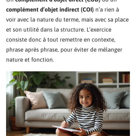
complément d’objet indirect (COI)
n’a rien à
voir avec la nature du terme, mais avec sa place
et son utilité dans la structure. L’exercice
consiste donc à tout remettre en contexte,
phrase après phrase, pour éviter de mélanger
nature et fonction.