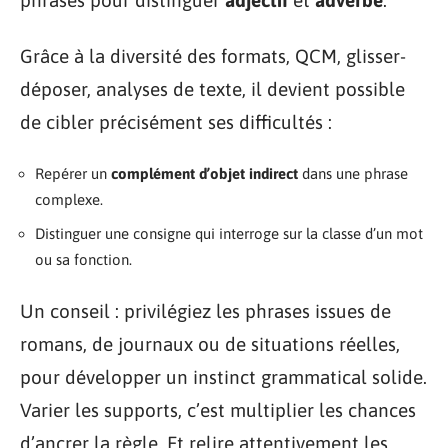
phrases pour distinguer
adjectif
et
adverbe
.
Grâce à la diversité des formats, QCM, glisser-
déposer, analyses de texte, il devient possible
de cibler précisément ses difficultés :
Repérer un
complément d’objet indirect
dans une phrase
complexe.
Distinguer une consigne qui interroge sur la classe d’un mot
ou sa fonction.
Un conseil : privilégiez les phrases issues de
romans, de journaux ou de situations réelles,
pour développer un instinct grammatical solide.
Varier les supports, c’est multiplier les chances
d’ancrer la règle. Et relire attentivement les