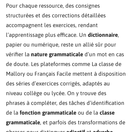
Pour chaque ressource, des consignes
structurées et des corrections détaillées
accompagnent les exercices, rendant
l’apprentissage plus efficace. Un
dictionnaire
,
papier ou numérique, reste un allié sûr pour
vérifier la
nature grammaticale
d’un mot en cas
de doute. Les plateformes comme La classe de
Mallory ou Français Facile mettent à disposition
des séries d’exercices corrigés, adaptés au
niveau collège ou lycée. On y trouve des
phrases à compléter, des tâches d’identification
de la
fonction grammaticale
ou de la
classe
grammaticale
, et parfois des transformations de