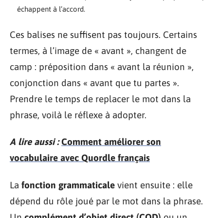
échappent à l’accord.
Ces balises ne suffisent pas toujours. Certains
termes, à l’image de « avant », changent de
camp : préposition dans « avant la réunion »,
conjonction dans « avant que tu partes ».
Prendre le temps de replacer le mot dans la
phrase, voilà le réflexe à adopter.
A lire aussi :
Comment améliorer son
vocabulaire avec Quordle français
La
fonction grammaticale
vient ensuite : elle
dépend du rôle joué par le mot dans la phrase.
Un
complément d’objet direct (COD)
ou un