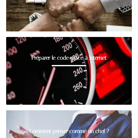
Préparer le code grâce à Internet
Comment penser comme un chef ?