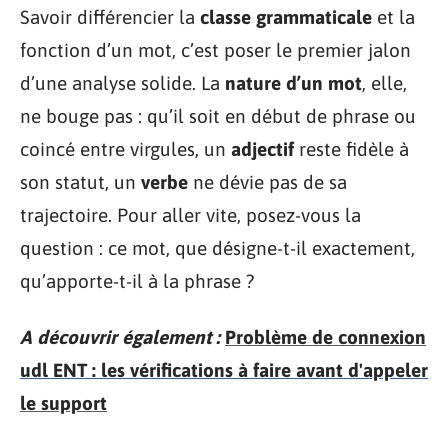
Savoir différencier la
classe grammaticale
et la
fonction d’un mot, c’est poser le premier jalon
d’une analyse solide. La
nature d’un mot
, elle,
ne bouge pas : qu’il soit en début de phrase ou
coincé entre virgules, un
adjectif
reste fidèle à
son statut, un
verbe
ne dévie pas de sa
trajectoire. Pour aller vite, posez-vous la
question : ce mot, que désigne-t-il exactement,
qu’apporte-t-il à la phrase ?
A découvrir également :
Problème de connexion
udl ENT : les vérifications à faire avant d'appeler
le support