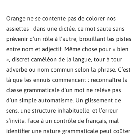
Orange ne se contente pas de colorer nos
assiettes : dans une dictée, ce mot saute sans
prévenir d’un rôle à l’autre, brouillant les pistes
entre nom et adjectif. Même chose pour « bien
», discret caméléon de la langue, tour à tour
adverbe ou nom commun selon la phrase. C’est
là que les ennuis commencent : reconnaître la
classe grammaticale d’un mot ne relève pas
d’un simple automatisme. Un glissement de
sens, une structure inhabituelle, et l’erreur
s’invite. Face à un contrôle de français, mal
identifier une nature grammaticale peut coûter