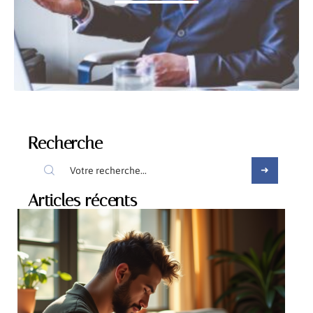
Recherche
Articles récents