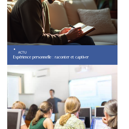
ACTU
Expérience personnelle : raconter et captiver