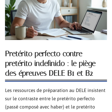
Pretérito perfecto contre
pretérito indefinido : le piège
des épreuves DELE B1 et B2
Les ressources de préparation au DELE insistent
sur le contraste entre le pretérito perfecto
(passé composé avec haber) et le pretérito