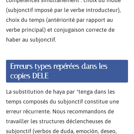
compétences simultanément : choix du mode
(subjonctif imposé par le verbe introducteur),
choix du temps (antériorité par rapport au
verbe principal) et conjugaison correcte de
haber au subjonctif.
Erreurs types repérées dans les
copies DELE
La substitution de haya par *tenga dans les
temps composés du subjonctif constitue une
erreur récurrente. Nous recommandons de
travailler les structures déclencheuses de
subjonctif (verbos de duda, emoción, deseo,