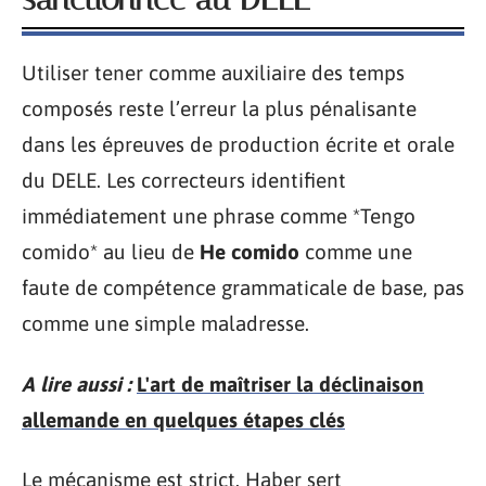
Utiliser tener comme auxiliaire des temps
composés reste l’erreur la plus pénalisante
dans les épreuves de production écrite et orale
du DELE. Les correcteurs identifient
immédiatement une phrase comme *Tengo
comido* au lieu de
He comido
comme une
faute de compétence grammaticale de base, pas
comme une simple maladresse.
A lire aussi :
L'art de maîtriser la déclinaison
allemande en quelques étapes clés
Le mécanisme est strict. Haber sert