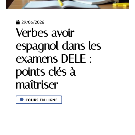
29/06/2026
Verbes avoir
espagnol dans les
examens DELE :
points clés à
maîtriser
COURS EN LIGNE