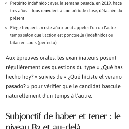
Pretérito indefinido : ayer, la semana pasada, en 2019, hace
tres años – tous renvoient à une période close, détachée du
présent
Piège fréquent : « este año » peut appeler l’un ou l’autre
temps selon que l’action est ponctuelle (indefinido) ou
bilan en cours (perfecto)
Aux épreuves orales, les examinateurs posent
régulièrement des questions du type « ¿Qué has
hecho hoy? » suivies de « ¿Qué hiciste el verano
pasado? » pour vérifier que le candidat bascule
naturellement d’un temps à l’autre.
Subjonctif de haber et tener : le
niveau B2 et au-delà