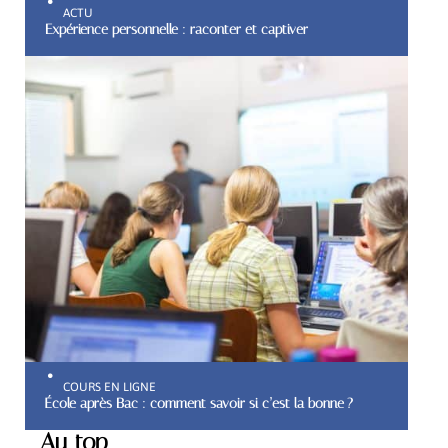
ACTU
Expérience personnelle : raconter et captiver
COURS EN LIGNE
École après Bac : comment savoir si c’est la bonne ?
Au top