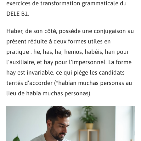
exercices de transformation grammaticale du
DELE B1.
Haber, de son côté, possède une conjugaison au
présent réduite à deux formes utiles en
pratique : he, has, ha, hemos, habéis, han pour
l’auxiliaire, et hay pour l’impersonnel. La forme
hay est invariable, ce qui piège les candidats
tentés d’accorder (*habían muchas personas au
lieu de había muchas personas).