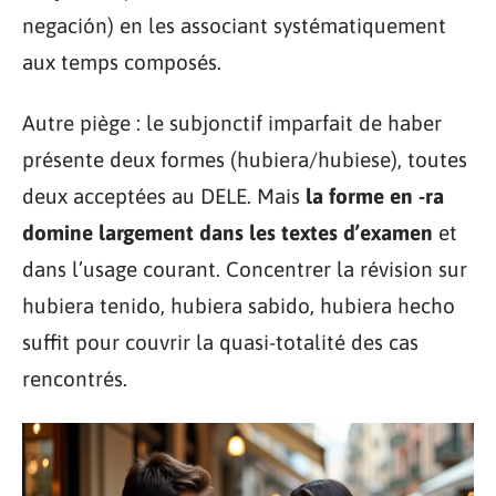
negación) en les associant systématiquement
aux temps composés.
Autre piège : le subjonctif imparfait de haber
présente deux formes (hubiera/hubiese), toutes
deux acceptées au DELE. Mais
la forme en -ra
domine largement dans les textes d’examen
et
dans l’usage courant. Concentrer la révision sur
hubiera tenido, hubiera sabido, hubiera hecho
suffit pour couvrir la quasi-totalité des cas
rencontrés.