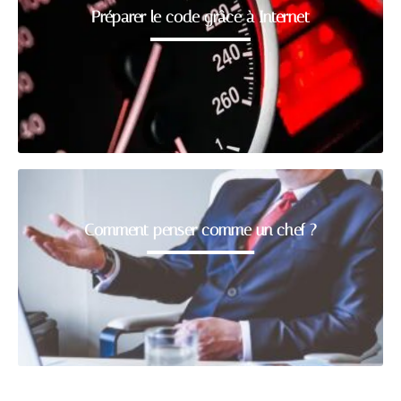
Préparer le code grâce à Internet
Comment penser comme un chef ?