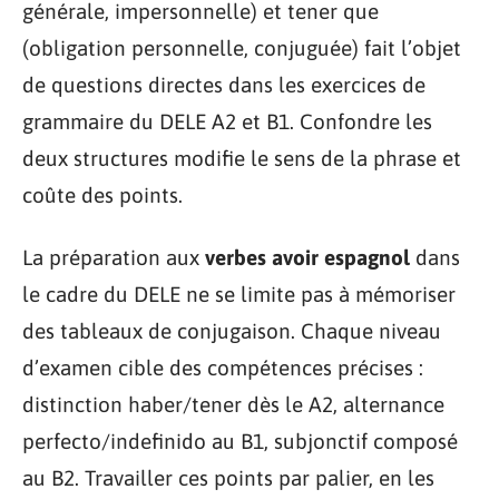
générale, impersonnelle) et tener que
(obligation personnelle, conjuguée) fait l’objet
de questions directes dans les exercices de
grammaire du DELE A2 et B1. Confondre les
deux structures modifie le sens de la phrase et
coûte des points.
La préparation aux
verbes avoir espagnol
dans
le cadre du DELE ne se limite pas à mémoriser
des tableaux de conjugaison. Chaque niveau
d’examen cible des compétences précises :
distinction haber/tener dès le A2, alternance
perfecto/indefinido au B1, subjonctif composé
au B2. Travailler ces points par palier, en les