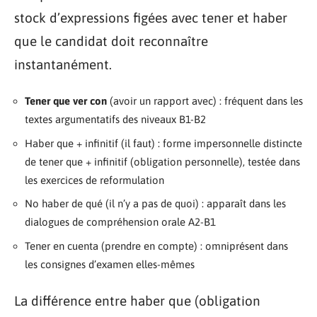
stock d’expressions figées avec tener et haber
que le candidat doit reconnaître
instantanément.
Tener que ver con
(avoir un rapport avec) : fréquent dans les
textes argumentatifs des niveaux B1-B2
Haber que + infinitif (il faut) : forme impersonnelle distincte
de tener que + infinitif (obligation personnelle), testée dans
les exercices de reformulation
No haber de qué (il n’y a pas de quoi) : apparaît dans les
dialogues de compréhension orale A2-B1
Tener en cuenta (prendre en compte) : omniprésent dans
les consignes d’examen elles-mêmes
La différence entre haber que (obligation