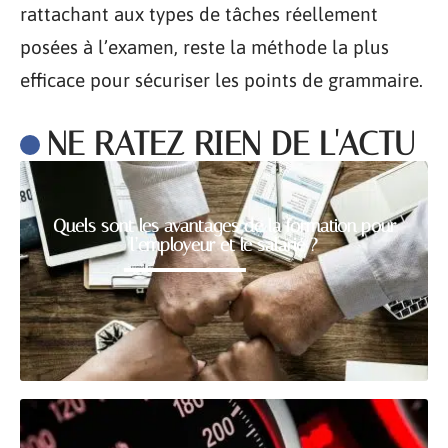
rattachant aux types de tâches réellement
posées à l’examen, reste la méthode la plus
efficace pour sécuriser les points de grammaire.
NE RATEZ RIEN DE L'ACTU
Quels sont les avantages de la formation pour
l’employeur et le salarié ?