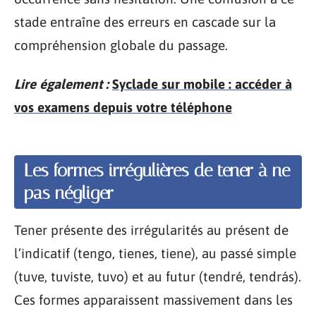
stade entraîne des erreurs en cascade sur la
compréhension globale du passage.
Lire également :
Syclade sur mobile : accéder à
vos examens depuis votre téléphone
Les formes irrégulières de tener à ne
pas négliger
Tener présente des irrégularités au présent de
l’indicatif (tengo, tienes, tiene), au passé simple
(tuve, tuviste, tuvo) et au futur (tendré, tendrás).
Ces formes apparaissent massivement dans les