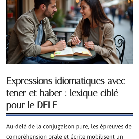
Expressions idiomatiques avec
tener et haber : lexique ciblé
pour le DELE
Au-delà de la conjugaison pure, les épreuves de
compréhension orale et écrite mobilisent un