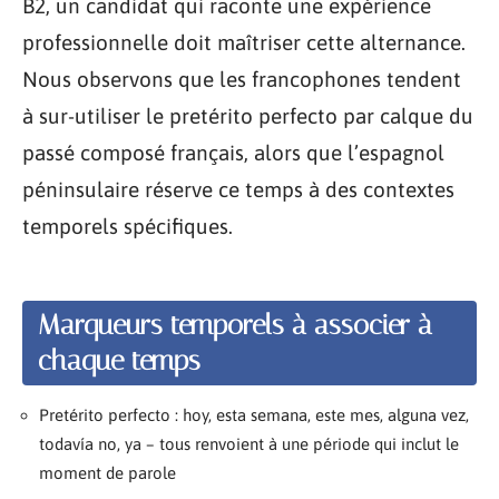
B2, un candidat qui raconte une expérience
professionnelle doit maîtriser cette alternance.
Nous observons que les francophones tendent
à sur-utiliser le pretérito perfecto par calque du
passé composé français, alors que l’espagnol
péninsulaire réserve ce temps à des contextes
temporels spécifiques.
Marqueurs temporels à associer à
chaque temps
Pretérito perfecto : hoy, esta semana, este mes, alguna vez,
todavía no, ya – tous renvoient à une période qui inclut le
moment de parole