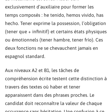
exclusivement d’auxiliaire pour former les
temps composés : he tenido, hemos vivido, has
hecho. Tener exprime la possession, l’obligation
(tener que + infinitif) et certains états physiques
ou émotionnels (tener hambre, tener frío). Ces
deux fonctions ne se chevauchent jamais en
espagnol standard.
Aux niveaux A2 et B1, les tâches de
compréhension écrite testent cette distinction à
travers des textes où haber et tener
apparaissent dans des phrases proches. Le
candidat doit reconnaître la valeur de chaque
occurrence sans hésitation. Une confusion à ce