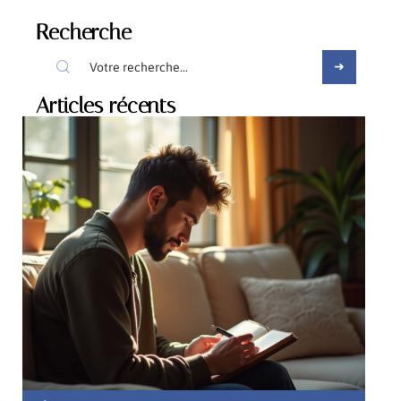
Recherche
Articles récents