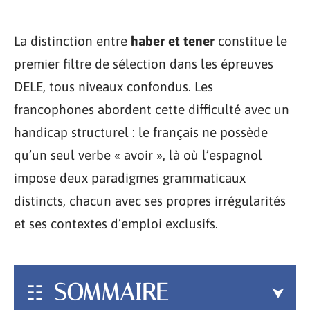
La distinction entre
haber et tener
constitue le
premier filtre de sélection dans les épreuves
DELE, tous niveaux confondus. Les
francophones abordent cette difficulté avec un
handicap structurel : le français ne possède
qu’un seul verbe « avoir », là où l’espagnol
impose deux paradigmes grammaticaux
distincts, chacun avec ses propres irrégularités
et ses contextes d’emploi exclusifs.
SOMMAIRE