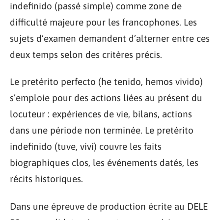
indefinido (passé simple) comme zone de
difficulté majeure pour les francophones. Les
sujets d’examen demandent d’alterner entre ces
deux temps selon des critères précis.
Le pretérito perfecto (he tenido, hemos vivido)
s’emploie pour des actions liées au présent du
locuteur : expériences de vie, bilans, actions
dans une période non terminée. Le pretérito
indefinido (tuve, viví) couvre les faits
biographiques clos, les événements datés, les
récits historiques.
Dans une épreuve de production écrite au DELE