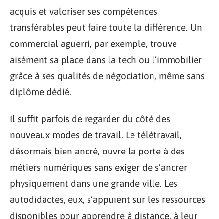
acquis et valoriser ses compétences
transférables peut faire toute la différence. Un
commercial aguerri, par exemple, trouve
aisément sa place dans la tech ou l’immobilier
grâce à ses qualités de négociation, même sans
diplôme dédié.
Il suffit parfois de regarder du côté des
nouveaux modes de travail. Le télétravail,
désormais bien ancré, ouvre la porte à des
métiers numériques sans exiger de s’ancrer
physiquement dans une grande ville. Les
autodidactes, eux, s’appuient sur les ressources
disponibles pour apprendre à distance, à leur