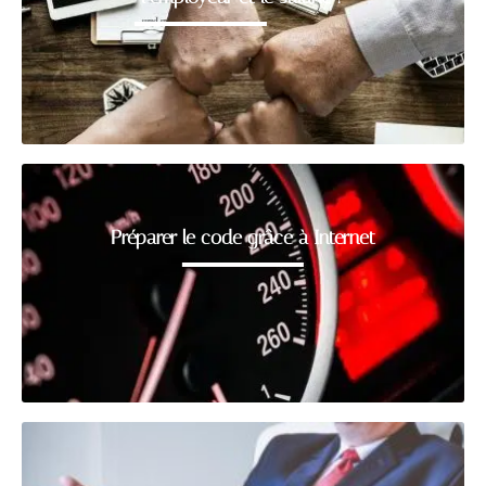
Préparer le code grâce à Internet