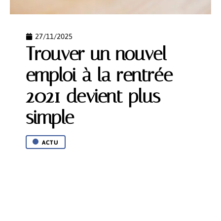
27/11/2025
Trouver un nouvel
emploi à la rentrée
2021 devient plus
simple
ACTU