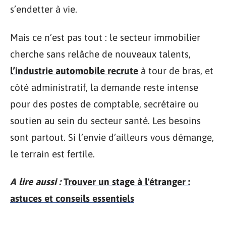
s’endetter à vie.
Mais ce n’est pas tout : le secteur immobilier
cherche sans relâche de nouveaux talents,
l’industrie automobile recrute
à tour de bras, et
côté administratif, la demande reste intense
pour des postes de comptable, secrétaire ou
soutien au sein du secteur santé. Les besoins
sont partout. Si l’envie d’ailleurs vous démange,
le terrain est fertile.
A lire aussi :
Trouver un stage à l'étranger :
astuces et conseils essentiels