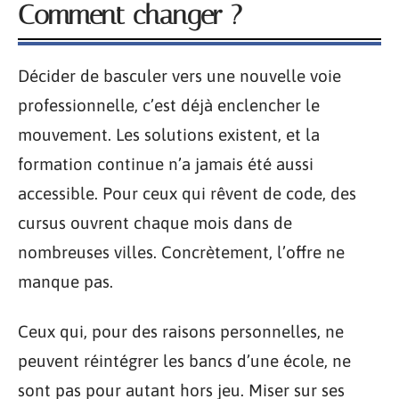
Comment changer ?
Décider de basculer vers une nouvelle voie
professionnelle, c’est déjà enclencher le
mouvement. Les solutions existent, et la
formation continue n’a jamais été aussi
accessible. Pour ceux qui rêvent de code, des
cursus ouvrent chaque mois dans de
nombreuses villes. Concrètement, l’offre ne
manque pas.
Ceux qui, pour des raisons personnelles, ne
peuvent réintégrer les bancs d’une école, ne
sont pas pour autant hors jeu. Miser sur ses