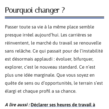
Pourquoi changer ?
Passer toute sa vie à la même place semble
presque irréel aujourd’hui. Les carrières se
réinventent, le marché du travail se renouvelle
sans relâche. Ce qui passait pour de l’instabilité
est désormais applaudi : évoluer, bifurquer,
explorer, c’est le nouveau standard. Ce n’est
plus une idée marginale. Que vous soyez en
quête de sens ou d’opportunités, le terrain s’est
élargi et chaque profil a sa chance.
A lire aussi :
Déclarer ses heures de travail à