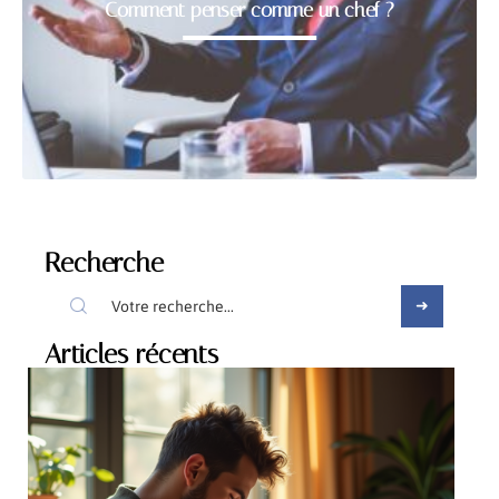
Comment penser comme un chef ?
Recherche
Articles récents