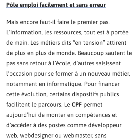
Pôle emploi facilement et sans erreur
Mais encore faut-il faire le premier pas.
L’information, les ressources, tout est à portée
de main. Les métiers dits “en tension” attirent
de plus en plus de monde. Beaucoup sautent le
pas sans retour à l’école, d’autres saisissent
l’occasion pour se former à un nouveau métier,
notamment en informatique. Pour financer
cette évolution, certains dispositifs publics
facilitent le parcours. Le
CPF
permet
aujourd’hui de monter en compétences et
d’accéder à des postes comme développeur
web, webdesigner ou webmaster, sans