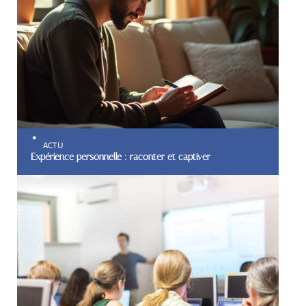
ACTU
Expérience personnelle : raconter et captiver