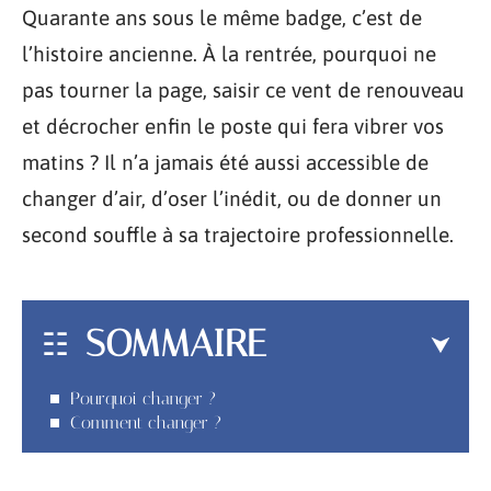
Quarante ans sous le même badge, c’est de
l’histoire ancienne. À la rentrée, pourquoi ne
pas tourner la page, saisir ce vent de renouveau
et décrocher enfin le poste qui fera vibrer vos
matins ? Il n’a jamais été aussi accessible de
changer d’air, d’oser l’inédit, ou de donner un
second souffle à sa trajectoire professionnelle.
SOMMAIRE
Pourquoi changer ?
Comment changer ?