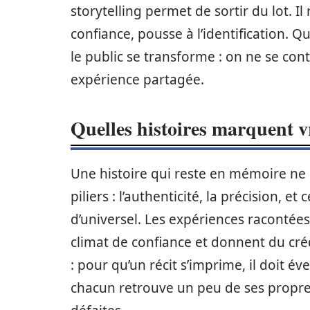
storytelling permet de sortir du lot. 
confiance, pousse à l’identification. Qu
le public se transforme : on ne se co
expérience partagée.
Quelles histoires marquent vr
Une histoire qui reste en mémoire ne d
piliers : l’authenticité, la précision, 
d’universel. Les expériences racontée
climat de confiance et donnent du créd
: pour qu’un récit s’imprime, il doit éve
chacun retrouve un peu de ses propres