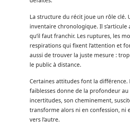
défaites.
La structure du récit joue un rôle clé.
inventaire chronologique. Il s’articule
qu’il faut franchir. Les ruptures, les
respirations qui fixent l’attention et fo
aussi de trouver la juste mesure : trop
le public à distance.
Certaines attitudes font la différence.
faiblesses donne de la profondeur au 
incertitudes, son cheminement, suscite
transforme alors ni en confession, ni
vers l’autre.