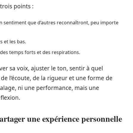
trois points :
n sentiment que d’autres reconnaîtront, peu importe
s et les bas.
des temps forts et des respirations.
er sa voix, ajuster le ton, sentir à quel
de l’écoute, de la rigueur et une forme de
 étalage, ni une performance, mais une
éflexion.
artager une expérience personnelle