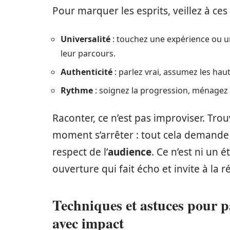
Pour marquer les esprits, veillez à ces 
Universalité
: touchez une expérience ou u
leur parcours.
Authenticité
: parlez vrai, assumez les haut
Rythme
: soignez la progression, ménagez 
Raconter, ce n’est pas improviser. Trouv
moment s’arrêter : tout cela demande 
respect de l’
audience
. Ce n’est ni un
ouverture qui fait écho et invite à la r
Techniques et astuces pour p
avec impact