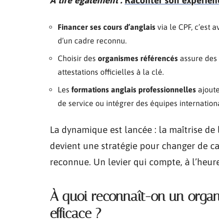
Financer ses cours d’anglais
via le CPF, c’est a
d’un cadre reconnu.
Choisir des
organismes référencés
assure des 
attestations officielles à la clé.
Les
formations anglais professionnelles
ajoute
de service ou intégrer des équipes internation
La dynamique est lancée : la maîtrise de
devient une stratégie pour changer de cap
reconnue. Un levier qui compte, à l’heure
À quoi reconnaît-on un organ
efficace ?