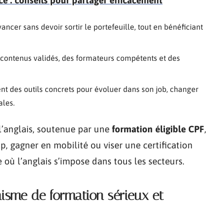
vancer sans devoir sortir le portefeuille, tout en bénéficiant
contenus validés, des formateurs compétents et des
nt des outils concrets pour évoluer dans son job, changer
ales.
 l’anglais, soutenue par une
formation éligible CPF
,
, gagner en mobilité ou viser une certification
 où l’anglais s’impose dans tous les secteurs.
isme de formation sérieux et