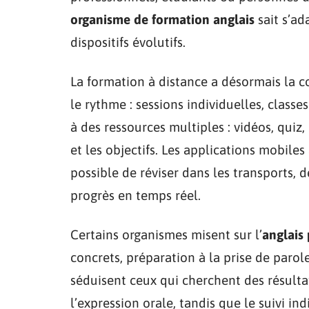
organisme de formation anglais
sait s’ad
dispositifs évolutifs.
La formation à distance a désormais la c
le rythme : sessions individuelles, class
à des ressources multiples : vidéos, quiz,
et les objectifs. Les applications mobiles
possible de réviser dans les transports, d
progrès en temps réel.
Certains organismes misent sur l’
anglais
concrets, préparation à la prise de parol
séduisent ceux qui cherchent des résultat
l’expression orale, tandis que le suivi in