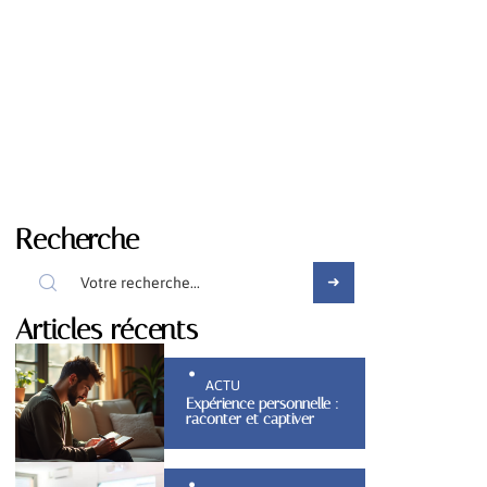
Recherche
Articles récents
ACTU
Expérience personnelle :
raconter et captiver