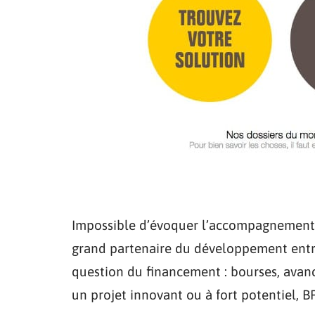
Impossible d’évoquer l’accompagnement d
grand partenaire du développement entre
question du financement : bourses, avanc
un projet innovant ou à fort potentiel, B