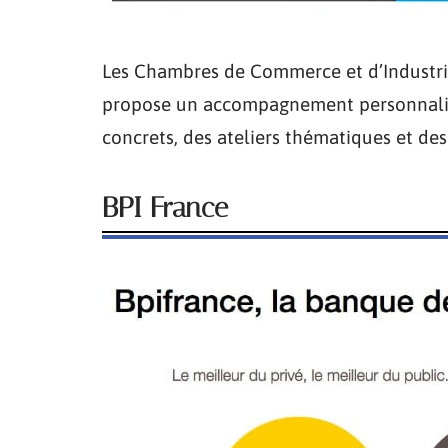
Les Chambres de Commerce et d’Industrie
propose un accompagnement personnalisé.
concrets, des ateliers thématiques et des
BPI France