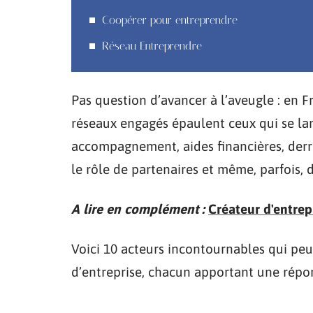
Coopérer pour entreprendre
Réseau Entreprendre
Pas question d’avancer à l’aveugle : en F
réseaux engagés épaulent ceux qui se lan
accompagnement, aides financières, derriè
le rôle de partenaires et même, parfois, 
A lire en complément :
Créateur d'entrep
Voici 10 acteurs incontournables qui peu
d’entreprise, chacun apportant une répon