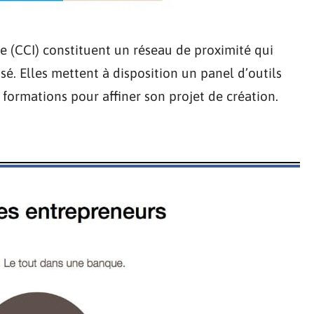
 (CCI) constituent un réseau de proximité qui
 Elles mettent à disposition un panel d’outils
 formations pour affiner son projet de création.