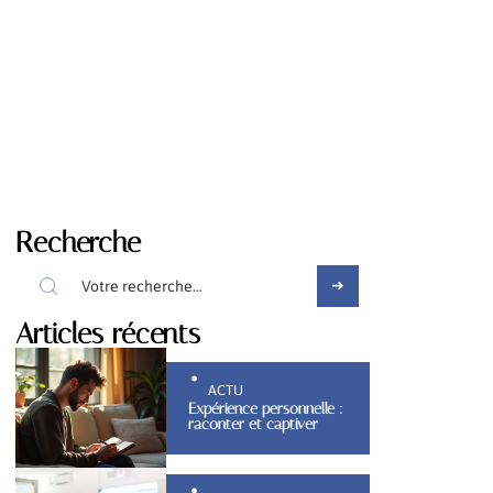
Recherche
Articles récents
ACTU
Expérience personnelle :
raconter et captiver