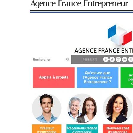
Agence France Entrepreneur