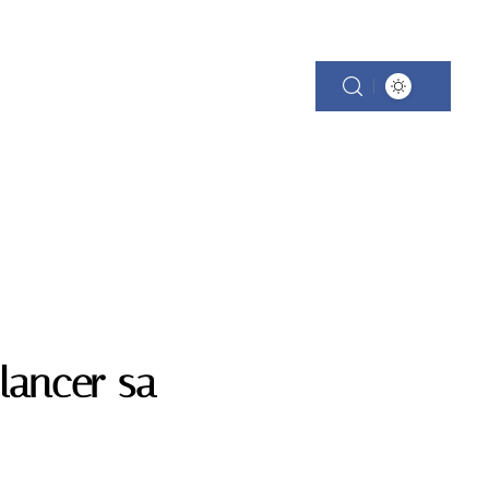
lancer sa