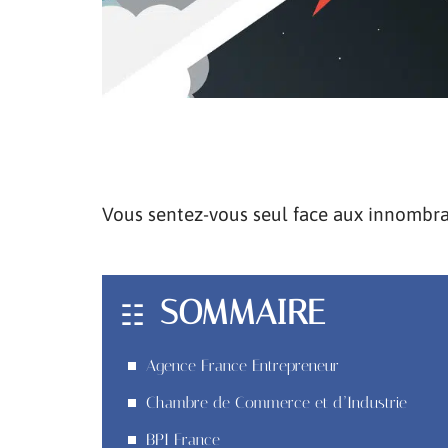
Vous sentez-vous seul face aux innombrab
SOMMAIRE
Agence France Entrepreneur
Chambre de Commerce et d’Industrie
BPI France