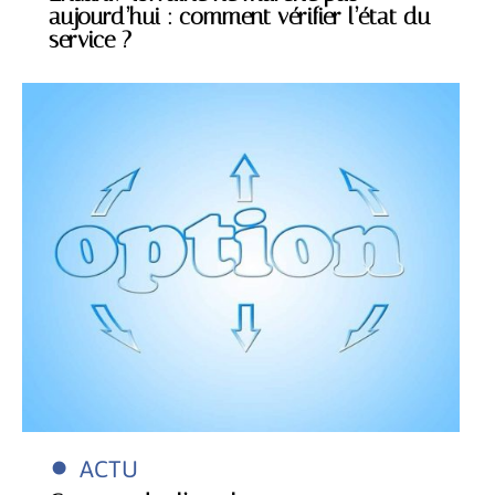
aujourd’hui : comment vérifier l’état du
service ?
ACTU