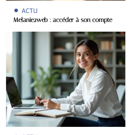
ACTU
Melanie2web : accéder à son compte