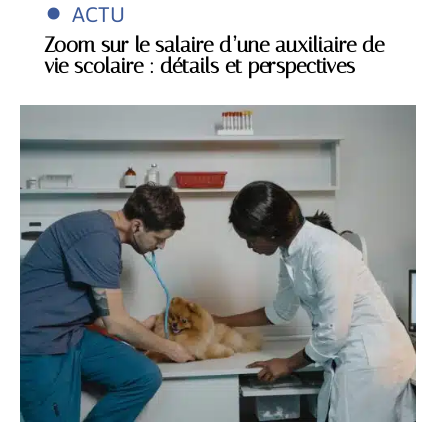
ACTU
Zoom sur le salaire d’une auxiliaire de
vie scolaire : détails et perspectives