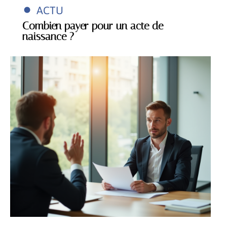
ACTU
Combien payer pour un acte de
naissance ?