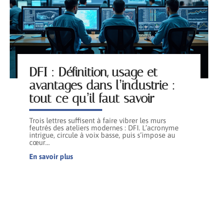
DFI : Définition, usage et
avantages dans l’industrie :
tout ce qu’il faut savoir
Trois lettres suffisent à faire vibrer les murs
feutrés des ateliers modernes : DFI. L’acronyme
intrigue, circule à voix basse, puis s’impose au
cœur
…
En savoir plus