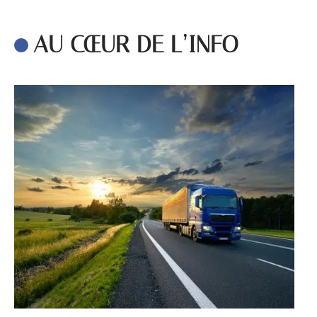
AU CŒUR DE L’INFO