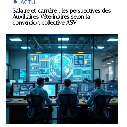
ACTU
Salaire et carrière : les perspectives des
Auxiliaires Vétérinaires selon la
convention collective ASV