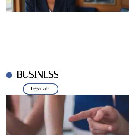
BUSINESS
Découvrir