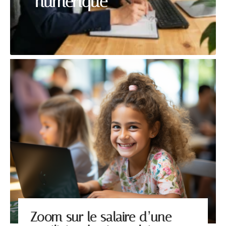
numérique
Zoom sur le salaire d’une