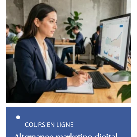
COURS EN LIGNE