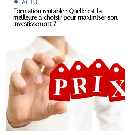
ACTU
Formation rentable : Quelle est la
meilleure à choisir pour maximiser son
investissement ?