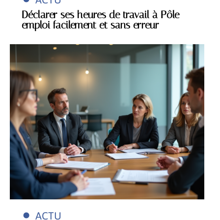
Déclarer ses heures de travail à Pôle
emploi facilement et sans erreur
ACTU