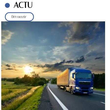
ACTU
Découvrir