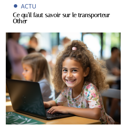
ACTU
Ce qu’il faut savoir sur le transporteur
Other