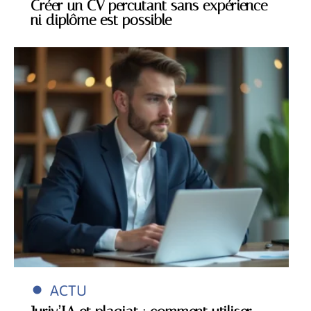
Créer un CV percutant sans expérience
ni diplôme est possible
ACTU