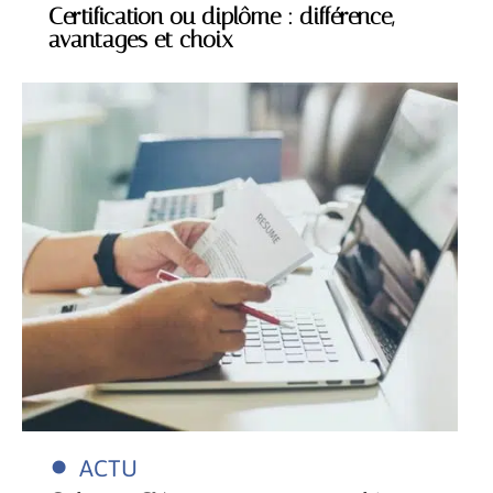
Certification ou diplôme : différence,
avantages et choix
ACTU