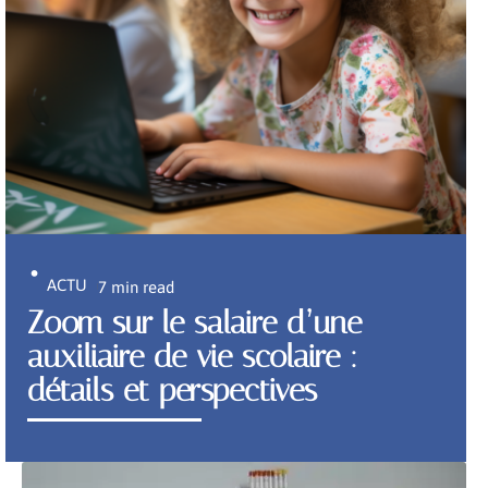
ACTU
7 min read
Zoom sur le salaire d’une
auxiliaire de vie scolaire :
détails et perspectives