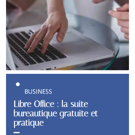
BUSINESS
Libre Office : la suite
bureautique gratuite et
pratique