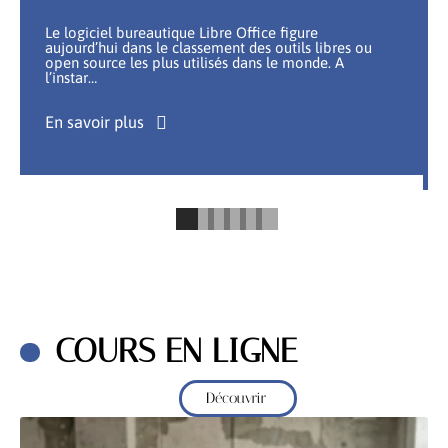
Le logiciel bureautique Libre Office figure
aujourd’hui dans le classement des outils libres ou
open source les plus utilisés dans le monde. A
l’instar
…
En savoir plus
COURS EN LIGNE
Découvrir