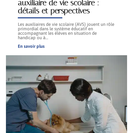
auxiliaire de vie scolaire :
détails et perspectives
Les auxiliaires de vie scolaire (AVS) jouent un rôle
primordial dans le système éducatif en
accompagnant les élèves en situation de
handicap ou à
…
En savoir plus