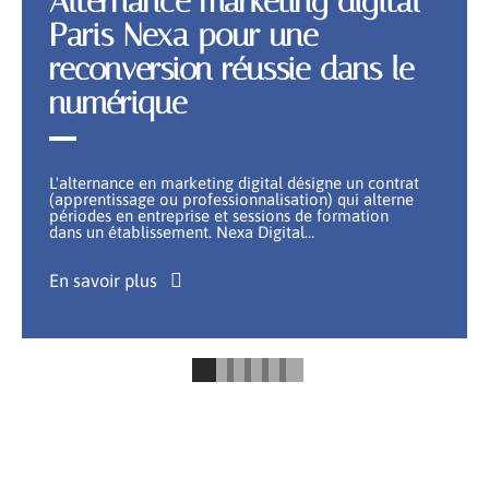
Alternance marketing digital
Paris Nexa pour une
reconversion réussie dans le
numérique
L'alternance en marketing digital désigne un contrat
(apprentissage ou professionnalisation) qui alterne
périodes en entreprise et sessions de formation
dans un établissement. Nexa Digital
…
En savoir plus