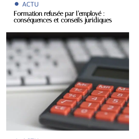
ACTU
Formation refusée par l’employé :
conséquences et conseils juridiques