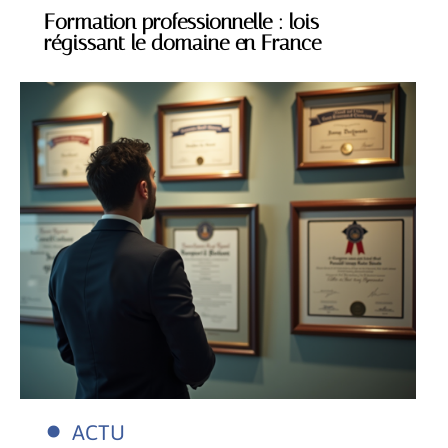
Formation professionnelle : lois
régissant le domaine en France
ACTU