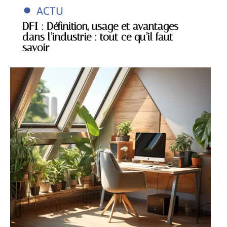
ACTU
DFI : Définition, usage et avantages
dans l’industrie : tout ce qu’il faut
savoir