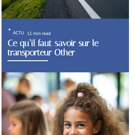
ACTU
11 min read
Ce qu’il faut savoir sur le
transporteur Other