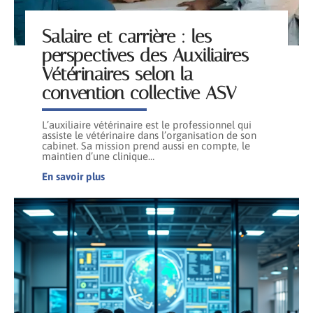
Salaire et carrière : les
perspectives des Auxiliaires
Vétérinaires selon la
convention collective ASV
L’auxiliaire vétérinaire est le professionnel qui
assiste le vétérinaire dans l’organisation de son
cabinet. Sa mission prend aussi en compte, le
maintien d’une clinique
…
En savoir plus