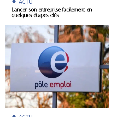
ACTU
Lancer son entreprise facilement en
quelques étapes clés
ACTU