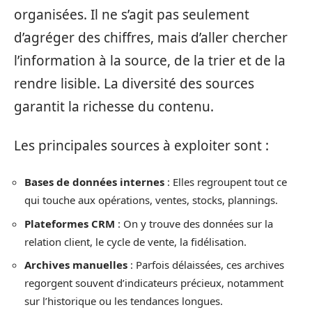
organisées. Il ne s’agit pas seulement
d’agréger des chiffres, mais d’aller chercher
l’information à la source, de la trier et de la
rendre lisible. La diversité des sources
garantit la richesse du contenu.
Les principales sources à exploiter sont :
Bases de données internes
: Elles regroupent tout ce
qui touche aux opérations, ventes, stocks, plannings.
Plateformes CRM
: On y trouve des données sur la
relation client, le cycle de vente, la fidélisation.
Archives manuelles
: Parfois délaissées, ces archives
regorgent souvent d’indicateurs précieux, notamment
sur l’historique ou les tendances longues.