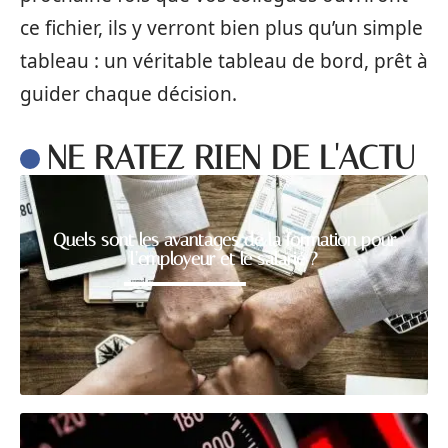
ce fichier, ils y verront bien plus qu’un simple
tableau : un véritable tableau de bord, prêt à
guider chaque décision.
NE RATEZ RIEN DE L'ACTU
Quels sont les avantages de la formation pour
l’employeur et le salarié ?