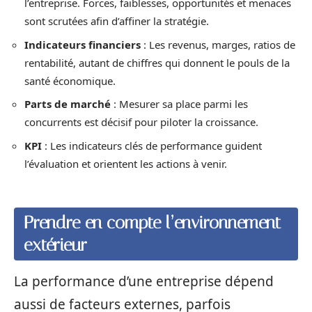
l’entreprise. Forces, faiblesses, opportunités et menaces
sont scrutées afin d’affiner la stratégie.
Indicateurs financiers
: Les revenus, marges, ratios de
rentabilité, autant de chiffres qui donnent le pouls de la
santé économique.
Parts de marché
: Mesurer sa place parmi les
concurrents est décisif pour piloter la croissance.
KPI
: Les indicateurs clés de performance guident
l’évaluation et orientent les actions à venir.
Prendre en compte l’environnement
extérieur
La performance d’une entreprise dépend
aussi de facteurs externes, parfois