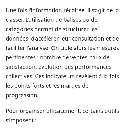
Une fois l’information récoltée, il s’agit de la
classer. L’utilisation de balises ou de
catégories permet de structurer les
données, d’accélérer leur consultation et de
faciliter l’analyse. On cible alors les mesures
pertinentes : nombre de ventes, taux de
satisfaction, évolution des performances
collectives. Ces indicateurs révèlent à la fois
les points forts et les marges de
progression.
Pour organiser efficacement, certains outils
s’imposent :