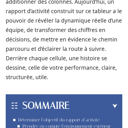
additionner des colonnes. Aujourd’hui, un
rapport d’activité construit sur ce tableur a le
pouvoir de révéler la dynamique réelle d’une
équipe, de transformer des chiffres en
décisions, de mettre en évidence le chemin
parcouru et d’éclairer la route à suivre.
Derrière chaque cellule, une histoire se
dessine, celle de votre performance, claire,
structurée, utile.
SOMMAIRE
Déterminer l’objectif du rapport d’activité
Prendre en compte l’environnement extérieur