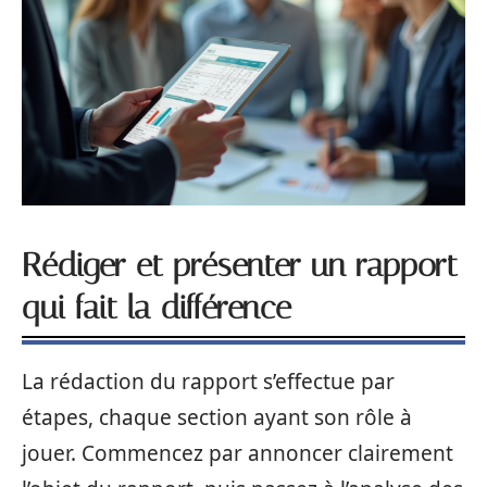
Rédiger et présenter un rapport
qui fait la différence
La rédaction du rapport s’effectue par
étapes, chaque section ayant son rôle à
jouer. Commencez par annoncer clairement