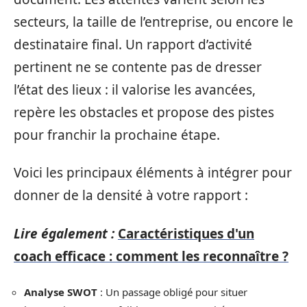
secteurs, la taille de l’entreprise, ou encore le
destinataire final. Un rapport d’activité
pertinent ne se contente pas de dresser
l’état des lieux : il valorise les avancées,
repère les obstacles et propose des pistes
pour franchir la prochaine étape.
Voici les principaux éléments à intégrer pour
donner de la densité à votre rapport :
Lire également :
Caractéristiques d'un
coach efficace : comment les reconnaître ?
Analyse SWOT
: Un passage obligé pour situer