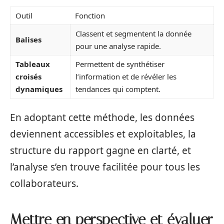
Outil
Fonction
Classent et segmentent la donnée
Balises
pour une analyse rapide.
Tableaux
Permettent de synthétiser
croisés
l’information et de révéler les
dynamiques
tendances qui comptent.
En adoptant cette méthode, les données
deviennent accessibles et exploitables, la
structure du rapport gagne en clarté, et
l’analyse s’en trouve facilitée pour tous les
collaborateurs.
Mettre en perspective et évaluer