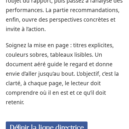
l’objet du rapport, puis passez à l’analyse des
performances. La partie recommandations,
enfin, ouvre des perspectives concrètes et
invite à l’action.
Soignez la mise en page : titres explicites,
couleurs sobres, tableaux lisibles. Un
document aéré guide le regard et donne
envie d’aller jusqu’au bout. L’objectif, c’est la
clarté, à chaque page, le lecteur doit
comprendre où il en est et ce qu’il doit
retenir.
Définir la ligne directrice