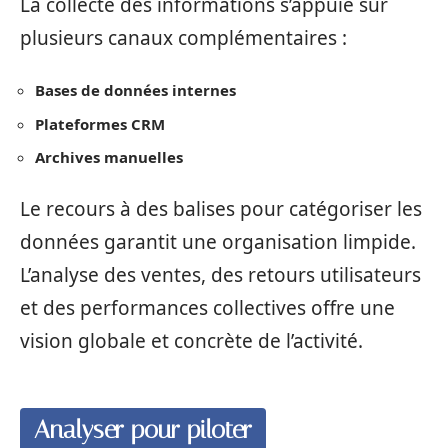
La collecte des informations s’appuie sur
plusieurs canaux complémentaires :
Bases de données internes
Plateformes CRM
Archives manuelles
Le recours à des balises pour catégoriser les
données garantit une organisation limpide.
L’analyse des ventes, des retours utilisateurs
et des performances collectives offre une
vision globale et concrète de l’activité.
Analyser pour piloter