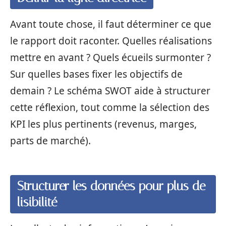
Avant toute chose, il faut déterminer ce que
le rapport doit raconter. Quelles réalisations
mettre en avant ? Quels écueils surmonter ?
Sur quelles bases fixer les objectifs de
demain ? Le schéma SWOT aide à structurer
cette réflexion, tout comme la sélection des
KPI les plus pertinents (revenus, marges,
parts de marché).
Structurer les données pour plus de
lisibilité