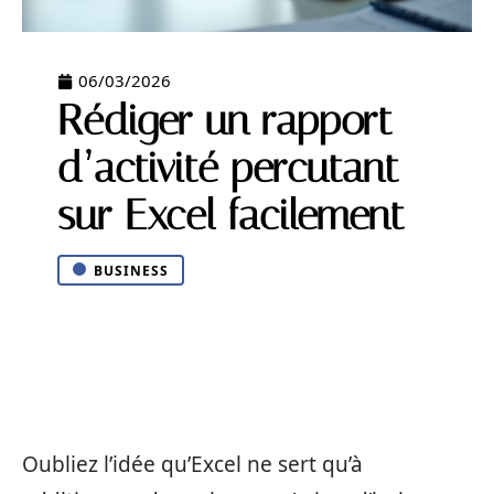
06/03/2026
Rédiger un rapport
d’activité percutant
sur Excel facilement
BUSINESS
Oubliez l’idée qu’Excel ne sert qu’à