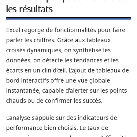
les résultats
Excel regorge de fonctionnalités pour faire
parler les chiffres. Grâce aux tableaux
croisés dynamiques, on synthétise les
données, on détecte les tendances et les
écarts en un clin d’œil. L’ajout de tableaux de
bord interactifs offre une vue globale
instantanée, capable d’alerter sur les points
chauds ou de confirmer les succès.
L’analyse s’appuie sur des indicateurs de
performance bien choisis. Le taux de