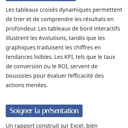
Les tableaux croisés dynamiques permettent
de trier et de comprendre les résultats en
profondeur. Les tableaux de bord interactifs
illustrent les évolutions, tandis que les
graphiques traduisent les chiffres en
tendances lisibles. Les KPI, tels que le taux
de conversion ou le ROI, servent de
boussoles pour évaluer l’efficacité des
actions menées.
Soigner la présentation
Un rapport construit sur Excel, bien