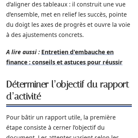
d’aligner des tableaux : il construit une vue
d’ensemble, met en relief les succès, pointe
du doigt les axes de progrès et ouvre la voie
à des ajustements concrets.
A lire aussi :
Entretien d'embauche en
finance : conseils et astuces pour réussir
Déterminer l’objectif du rapport
d’activité
Pour bâtir un rapport utile, la première
étape consiste à cerner l’objectif du
document. Les attentes varient selon les