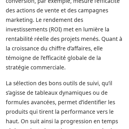
conversion, par exemple, mesure l’efficacité
des actions de vente et des campagnes
marketing. Le rendement des
investissements (ROI) met en lumière la
rentabilité réelle des projets menés. Quant à
la croissance du chiffre d’affaires, elle
témoigne de l’efficacité globale de la
stratégie commerciale.
La sélection des bons outils de suivi, qu’il
s’agisse de tableaux dynamiques ou de
formules avancées, permet d’identifier les
produits qui tirent la performance vers le
haut. On suit ainsi la progression en temps