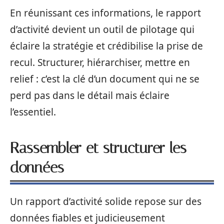
En réunissant ces informations, le rapport
d’activité devient un outil de pilotage qui
éclaire la stratégie et crédibilise la prise de
recul. Structurer, hiérarchiser, mettre en
relief : c’est la clé d’un document qui ne se
perd pas dans le détail mais éclaire
l’essentiel.
Rassembler et structurer les
données
Un rapport d’activité solide repose sur des
données fiables et judicieusement