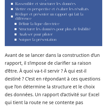
Rassembler et structurer les données
Mettre en perspective et évaluer les résultats
Rédiger et présenter un rapport qui fait la
différence
Définir la ligne directrice
Structurer les données pour plus de lisibilité
Analyser pour piloter
Soigner la présentation
Avant de se lancer dans la construction d’un
rapport, il s’impose de clarifier sa raison
d’être. À quoi va-t-il servir ? À qui est-il
destiné ? C’est en répondant à ces questions
que l’on détermine la structure et le choix
des données. Un rapport d’activité sur Excel
qui tient la route ne se contente pas