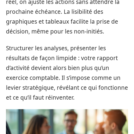
réel, on ajuste les actions sans attendre la
prochaine échéance. La lisibilité des
graphiques et tableaux facilite la prise de
décision, même pour les non-initiés.
Structurer les analyses, présenter les
résultats de façon limpide : votre rapport
d’activité devient alors bien plus qu’un
exercice comptable. Il s’impose comme un
levier stratégique, révélant ce qui fonctionne
et ce qu’il faut réinventer.