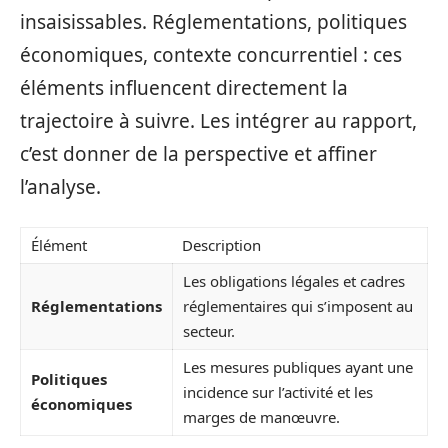
insaisissables. Réglementations, politiques
économiques, contexte concurrentiel : ces
éléments influencent directement la
trajectoire à suivre. Les intégrer au rapport,
c’est donner de la perspective et affiner
l’analyse.
Élément
Description
Les obligations légales et cadres
Réglementations
réglementaires qui s’imposent au
secteur.
Les mesures publiques ayant une
Politiques
incidence sur l’activité et les
économiques
marges de manœuvre.