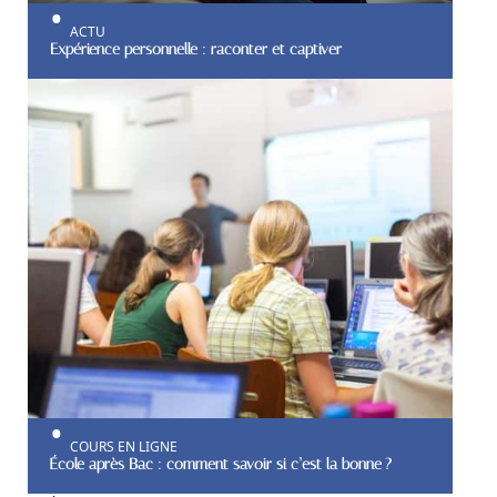
ACTU
Expérience personnelle : raconter et captiver
COURS EN LIGNE
École après Bac : comment savoir si c’est la bonne ?