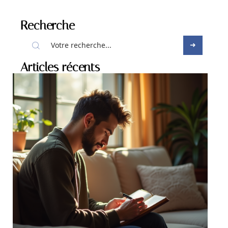
Recherche
Articles récents