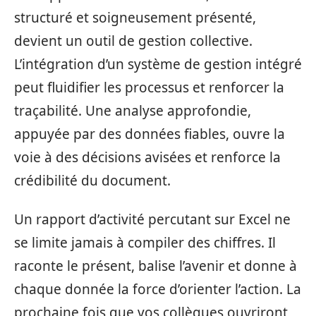
structuré et soigneusement présenté,
devient un outil de gestion collective.
L’intégration d’un système de gestion intégré
peut fluidifier les processus et renforcer la
traçabilité. Une analyse approfondie,
appuyée par des données fiables, ouvre la
voie à des décisions avisées et renforce la
crédibilité du document.
Un rapport d’activité percutant sur Excel ne
se limite jamais à compiler des chiffres. Il
raconte le présent, balise l’avenir et donne à
chaque donnée la force d’orienter l’action. La
prochaine fois que vos collègues ouvriront