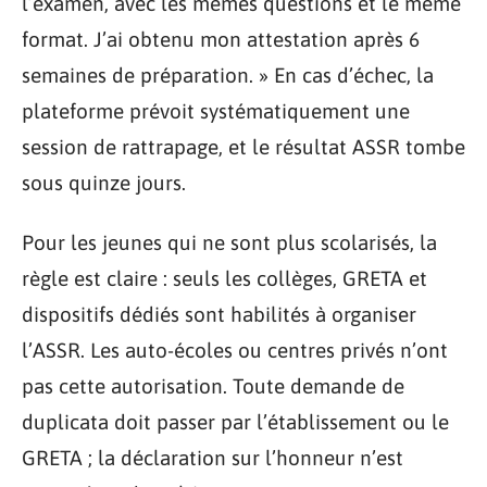
l’examen, avec les mêmes questions et le même
format. J’ai obtenu mon attestation après 6
semaines de préparation. » En cas d’échec, la
plateforme prévoit systématiquement une
session de rattrapage, et le résultat ASSR tombe
sous quinze jours.
Pour les jeunes qui ne sont plus scolarisés, la
règle est claire : seuls les collèges, GRETA et
dispositifs dédiés sont habilités à organiser
l’ASSR. Les auto-écoles ou centres privés n’ont
pas cette autorisation. Toute demande de
duplicata doit passer par l’établissement ou le
GRETA ; la déclaration sur l’honneur n’est