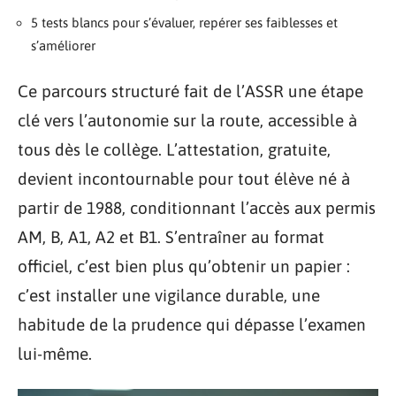
5 tests blancs pour s’évaluer, repérer ses faiblesses et
s’améliorer
Ce parcours structuré fait de l’ASSR une étape
clé vers l’autonomie sur la route, accessible à
tous dès le collège. L’attestation, gratuite,
devient incontournable pour tout élève né à
partir de 1988, conditionnant l’accès aux permis
AM, B, A1, A2 et B1. S’entraîner au format
officiel, c’est bien plus qu’obtenir un papier :
c’est installer une vigilance durable, une
habitude de la prudence qui dépasse l’examen
lui-même.