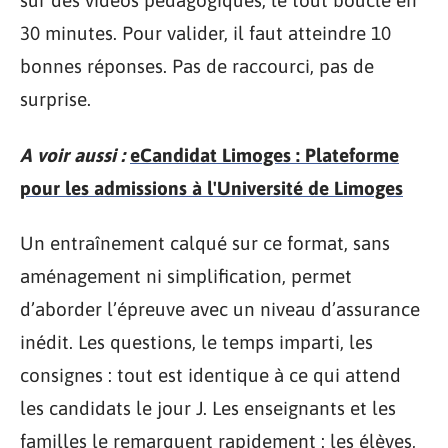
sur des vidéos pédagogiques, le tout bouclé en
30 minutes. Pour valider, il faut atteindre 10
bonnes réponses. Pas de raccourci, pas de
surprise.
A voir aussi :
eCandidat Limoges : Plateforme
pour les admissions à l'Université de Limoges
Un entraînement calqué sur ce format, sans
aménagement ni simplification, permet
d’aborder l’épreuve avec un niveau d’assurance
inédit. Les questions, le temps imparti, les
consignes : tout est identique à ce qui attend
les candidats le jour J. Les enseignants et les
familles le remarquent rapidement : les élèves,