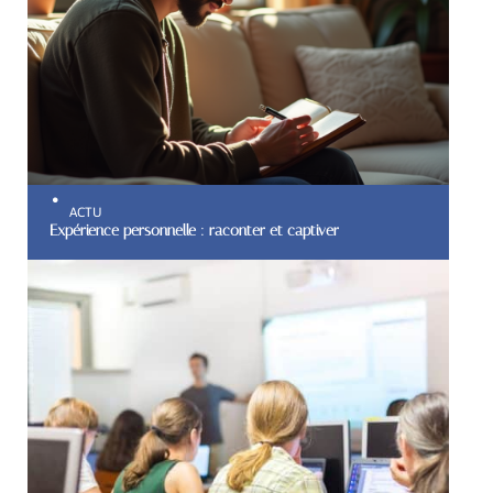
ACTU
Expérience personnelle : raconter et captiver