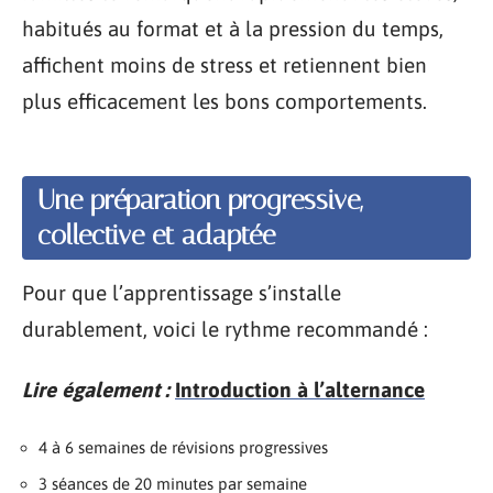
habitués au format et à la pression du temps,
affichent moins de stress et retiennent bien
plus efficacement les bons comportements.
Une préparation progressive,
collective et adaptée
Pour que l’apprentissage s’installe
durablement, voici le rythme recommandé :
Lire également :
Introduction à l’alternance
4 à 6 semaines de révisions progressives
3 séances de 20 minutes par semaine