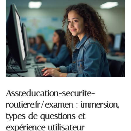
Assr.education-securite-
routiere.fr/examen : immersion,
types de questions et
expérience utilisateur