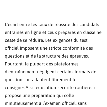
L’écart entre les taux de réussite des candidats
entraînés en ligne et ceux préparés en classe ne
cesse de se réduire. Les exigences du test
officiel imposent une stricte conformité des
questions et de la structure des épreuves.
Pourtant, la plupart des plateformes
d’entraînement négligent certains formats de
questions ou adaptent librement les
consignes.Assr. education-securite-routiere.fr
propose une préparation qui colle
minutieusement à l’examen officiel, sans