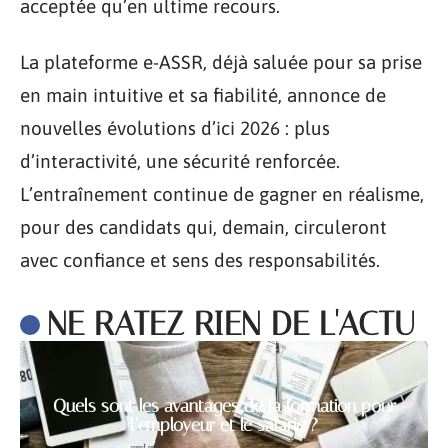
acceptée qu’en ultime recours.
La plateforme e-ASSR, déjà saluée pour sa prise
en main intuitive et sa fiabilité, annonce de
nouvelles évolutions d’ici 2026 : plus
d’interactivité, une sécurité renforcée.
L’entraînement continue de gagner en réalisme,
pour des candidats qui, demain, circuleront
avec confiance et sens des responsabilités.
NE RATEZ RIEN DE L'ACTU
Quels sont les avantages de la formation pour
l’employeur et le salarié ?