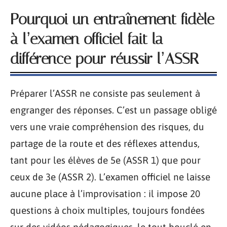
Pourquoi un entraînement fidèle
à l’examen officiel fait la
différence pour réussir l’ASSR
Préparer l’ASSR ne consiste pas seulement à
engranger des réponses. C’est un passage obligé
vers une vraie compréhension des risques, du
partage de la route et des réflexes attendus,
tant pour les élèves de 5e (ASSR 1) que pour
ceux de 3e (ASSR 2). L’examen officiel ne laisse
aucune place à l’improvisation : il impose 20
questions à choix multiples, toujours fondées