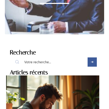
Recherche
Articles récents