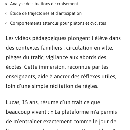
Analyse de situations de croisement
Étude de trajectoires et d’anticipation
Comportements attendus pour piétons et cyclistes
Les vidéos pédagogiques plongent l’élève dans
des contextes familiers : circulation en ville,
pièges du trafic, vigilance aux abords des
écoles. Cette immersion, reconnue par les
enseignants, aide à ancrer des réflexes utiles,
loin d’une simple récitation de règles.
Lucas, 15 ans, résume d’un trait ce que
beaucoup vivent : « La plateforme m’a permis
de m’entraîner exactement comme le jour de