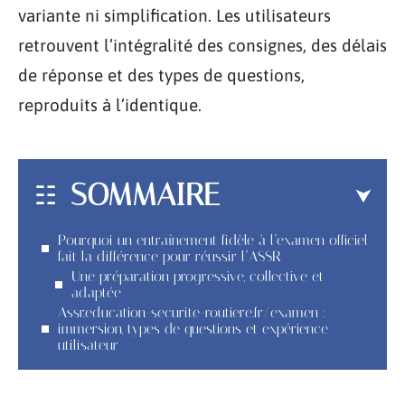
variante ni simplification. Les utilisateurs
retrouvent l’intégralité des consignes, des délais
de réponse et des types de questions,
reproduits à l’identique.
SOMMAIRE
Pourquoi un entraînement fidèle à l’examen officiel
fait la différence pour réussir l’ASSR
Une préparation progressive, collective et
adaptée
Assr.education-securite-routiere.fr/examen :
immersion, types de questions et expérience
utilisateur