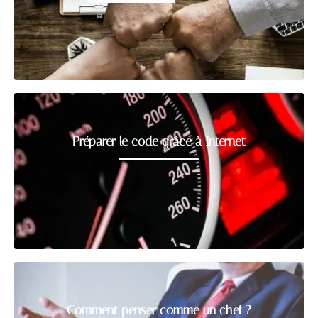
Préparer le code grâce à Internet
Comment penser comme un chef ?