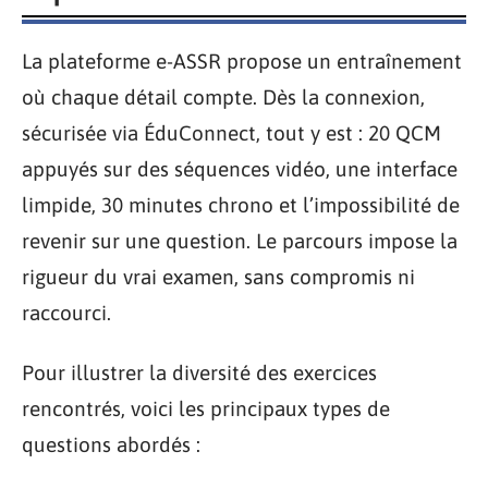
La plateforme e-ASSR propose un entraînement
où chaque détail compte. Dès la connexion,
sécurisée via ÉduConnect, tout y est : 20 QCM
appuyés sur des séquences vidéo, une interface
limpide, 30 minutes chrono et l’impossibilité de
revenir sur une question. Le parcours impose la
rigueur du vrai examen, sans compromis ni
raccourci.
Pour illustrer la diversité des exercices
rencontrés, voici les principaux types de
questions abordés :