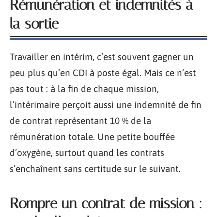
Rémunération et indemnités à
la sortie
Travailler en intérim, c’est souvent gagner un
peu plus qu’en CDI à poste égal. Mais ce n’est
pas tout : à la fin de chaque mission,
l’intérimaire perçoit aussi une indemnité de fin
de contrat représentant 10 % de la
rémunération totale. Une petite bouffée
d’oxygène, surtout quand les contrats
s’enchaînent sans certitude sur le suivant.
Rompre un contrat de mission :