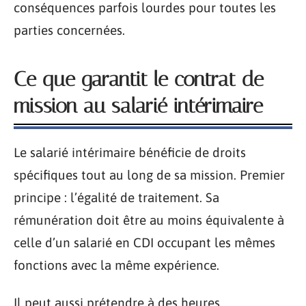
conséquences parfois lourdes pour toutes les
parties concernées.
Ce que garantit le contrat de
mission au salarié intérimaire
Le salarié intérimaire bénéficie de droits
spécifiques tout au long de sa mission. Premier
principe : l’égalité de traitement. Sa
rémunération doit être au moins équivalente à
celle d’un salarié en CDI occupant les mêmes
fonctions avec la même expérience.
Il peut aussi prétendre à des heures