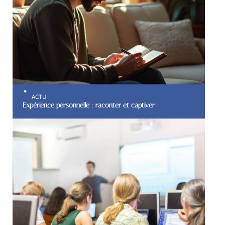
ACTU
Expérience personnelle : raconter et captiver