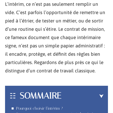
L’intérim, ce n’est pas seulement remplir un
vide. C’est parfois l’opportunité de remettre un
pied à l’étrier, de tester un métier, ou de sortir
d’une routine qui s’étire. Le contrat de mission,
ce fameux document que chaque intérimaire
signe, n’est pas un simple papier administratif :
il encadre, protège, et définit des règles bien
particulières. Regardons de plus près ce qui le
distingue d’un contrat de travail classique.
SOMMAIRE
Pourquoi choisir l’intérim ?