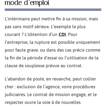
mode d’emploi
L’intérimaire peut mettre fin à sa mission, mais
pas sans motif sérieux. L’exemple le plus
courant ? L’obtention d’un
CDI
. Pour
l’entreprise, la rupture est possible uniquement
pour faute grave, ou dans des cas précis comme
la fin de la période d’essai ou l’utilisation de la
clause de souplesse prévue au contrat.
L’abandon de poste, en revanche, peut coûter
cher : exclusion de l’agence, voire procédures
judiciaires. Le contrat de mission engage, et le
respecter ouvre la voie à de nouvelles