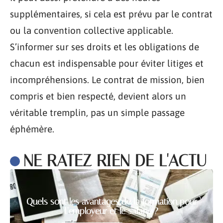
supplémentaires, si cela est prévu par le contrat
ou la convention collective applicable.
S’informer sur ses droits et les obligations de
chacun est indispensable pour éviter litiges et
incompréhensions. Le contrat de mission, bien
compris et bien respecté, devient alors un
véritable tremplin, pas un simple passage
éphémère.
NE RATEZ RIEN DE L'ACTU
Quels sont les avantages de la formation pour
l’employeur et le salarié ?