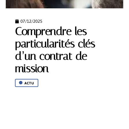
07/12/2025
Comprendre les
particularités clés
d’un contrat de
mission
ACTU