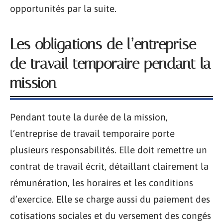
opportunités par la suite.
Les obligations de l’entreprise
de travail temporaire pendant la
mission
Pendant toute la durée de la mission,
l’entreprise de travail temporaire porte
plusieurs responsabilités. Elle doit remettre un
contrat de travail écrit, détaillant clairement la
rémunération, les horaires et les conditions
d’exercice. Elle se charge aussi du paiement des
cotisations sociales et du versement des congés