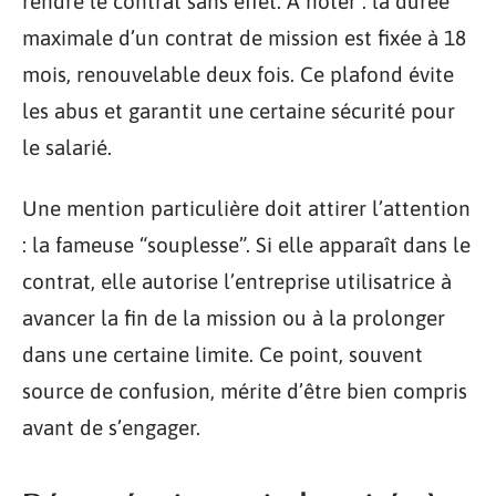
rendre le contrat sans effet. À noter : la durée
maximale d’un contrat de mission est fixée à 18
mois, renouvelable deux fois. Ce plafond évite
les abus et garantit une certaine sécurité pour
le salarié.
Une mention particulière doit attirer l’attention
: la fameuse “souplesse”. Si elle apparaît dans le
contrat, elle autorise l’entreprise utilisatrice à
avancer la fin de la mission ou à la prolonger
dans une certaine limite. Ce point, souvent
source de confusion, mérite d’être bien compris
avant de s’engager.