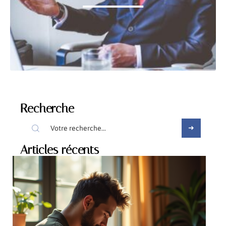
Recherche
Articles récents