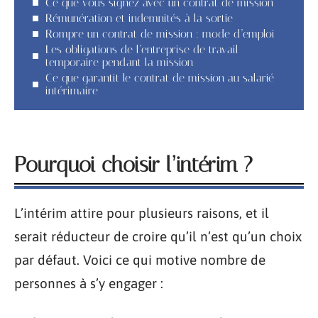
Ce que vous signez avec un contrat de mission
Rémunération et indemnités à la sortie
Rompre un contrat de mission : mode d’emploi
Les obligations de l’entreprise de travail
temporaire pendant la mission
Ce que garantit le contrat de mission au salarié
intérimaire
Pourquoi choisir l’intérim ?
L’intérim attire pour plusieurs raisons, et il
serait réducteur de croire qu’il n’est qu’un choix
par défaut. Voici ce qui motive nombre de
personnes à s’y engager :