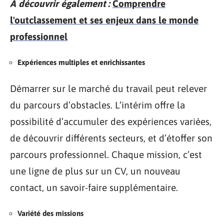
A découvrir également :
Comprendre
l'outclassement et ses enjeux dans le monde
professionnel
Expériences multiples et enrichissantes
Démarrer sur le marché du travail peut relever
du parcours d’obstacles. L’intérim offre la
possibilité d’accumuler des expériences variées,
de découvrir différents secteurs, et d’étoffer son
parcours professionnel. Chaque mission, c’est
une ligne de plus sur un CV, un nouveau
contact, un savoir-faire supplémentaire.
Variété des missions