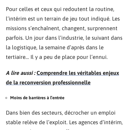
Pour celles et ceux qui redoutent la routine,
l’intérim est un terrain de jeu tout indiqué. Les
missions s’enchaînent, changent, surprennent
parfois. Un jour dans l’industrie, le suivant dans
la logistique, la semaine d’après dans le
tertiaire… Il y a peu de place pour l’ennui.
A lire aussi :
Comprendre les véritables enjeux
de la reconversion professionnelle
Moins de barrières à l’entrée
Dans bien des secteurs, décrocher un emploi
stable relève de l’exploit. Les agences d’intérim,