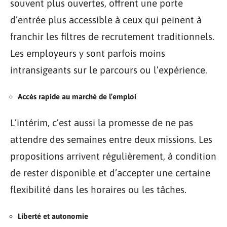
souvent plus ouvertes, offrent une porte
d’entrée plus accessible à ceux qui peinent à
franchir les filtres de recrutement traditionnels.
Les employeurs y sont parfois moins
intransigeants sur le parcours ou l’expérience.
Accès rapide au marché de l’emploi
L’intérim, c’est aussi la promesse de ne pas
attendre des semaines entre deux missions. Les
propositions arrivent régulièrement, à condition
de rester disponible et d’accepter une certaine
flexibilité dans les horaires ou les tâches.
Liberté et autonomie