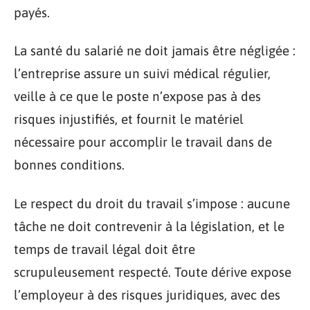
payés.
La santé du salarié ne doit jamais être négligée :
l’entreprise assure un suivi médical régulier,
veille à ce que le poste n’expose pas à des
risques injustifiés, et fournit le matériel
nécessaire pour accomplir le travail dans de
bonnes conditions.
Le respect du droit du travail s’impose : aucune
tâche ne doit contrevenir à la législation, et le
temps de travail légal doit être
scrupuleusement respecté. Toute dérive expose
l’employeur à des risques juridiques, avec des