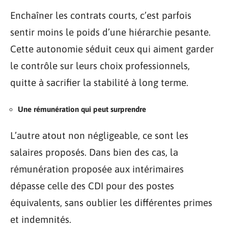
Enchaîner les contrats courts, c’est parfois
sentir moins le poids d’une hiérarchie pesante.
Cette autonomie séduit ceux qui aiment garder
le contrôle sur leurs choix professionnels,
quitte à sacrifier la stabilité à long terme.
Une rémunération qui peut surprendre
L’autre atout non négligeable, ce sont les
salaires proposés. Dans bien des cas, la
rémunération proposée aux intérimaires
dépasse celle des CDI pour des postes
équivalents, sans oublier les différentes primes
et indemnités.