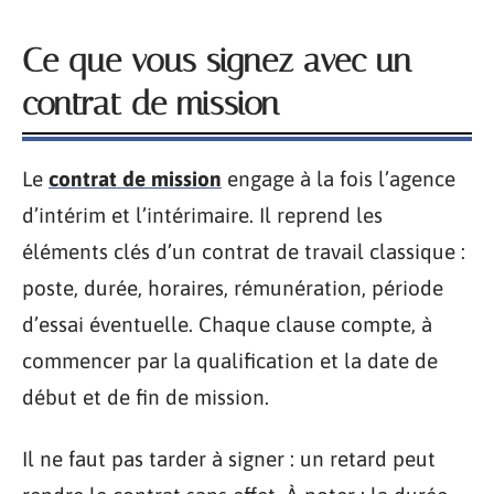
Ce que vous signez avec un
contrat de mission
Le
contrat de mission
engage à la fois l’agence
d’intérim et l’intérimaire. Il reprend les
éléments clés d’un contrat de travail classique :
poste, durée, horaires, rémunération, période
d’essai éventuelle. Chaque clause compte, à
commencer par la qualification et la date de
début et de fin de mission.
Il ne faut pas tarder à signer : un retard peut