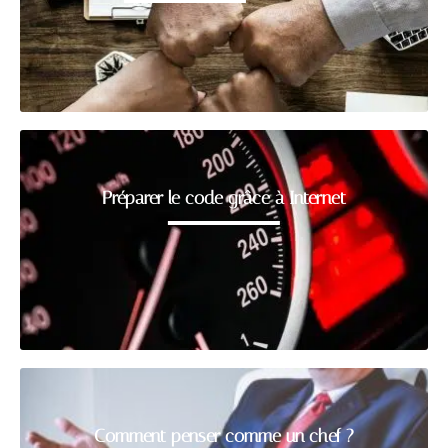
Préparer le code grâce à Internet
Comment penser comme un chef ?